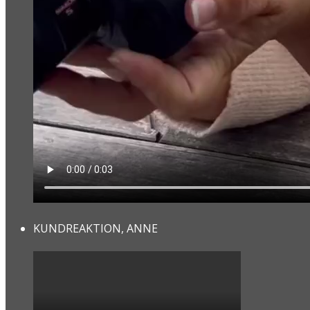
KUNDREAKTION, ANNE