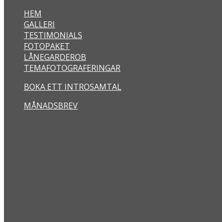
HEM
GALLERI
TESTIMONIALS
FOTOPAKET
LÅNEGARDEROB
TEMAFOTOGRAFERINGAR
BOKA ETT INTROSAMTAL
MÅNADSBREV