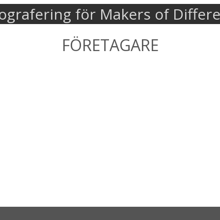
ografering för Makers of Differ
FÖRETAGARE