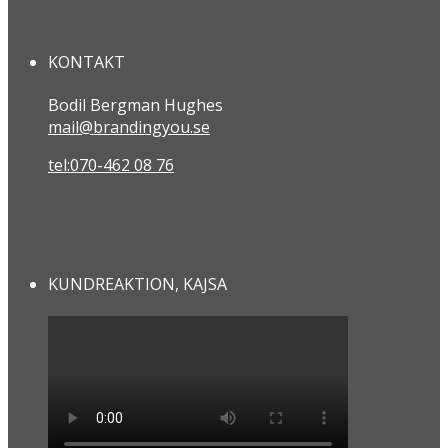
KONTAKT
Bodil Bergman Hughes
mail@brandingyou.se
tel:070-462 08 76
KUNDREAKTION, KAJSA