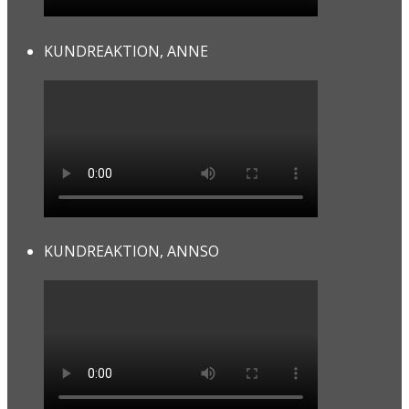
KUNDREAKTION, ANNE
KUNDREAKTION, ANNSO