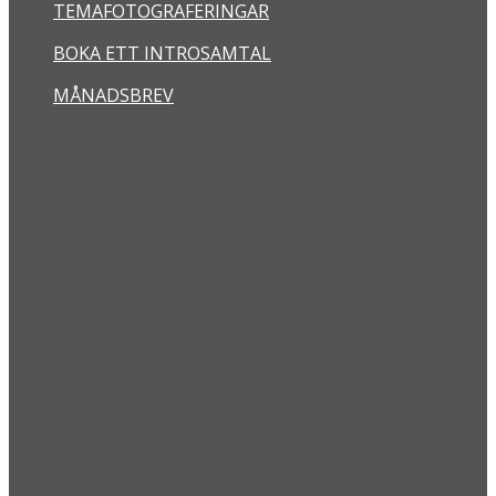
TEMAFOTOGRAFERINGAR
BOKA ETT INTROSAMTAL
MÅNADSBREV