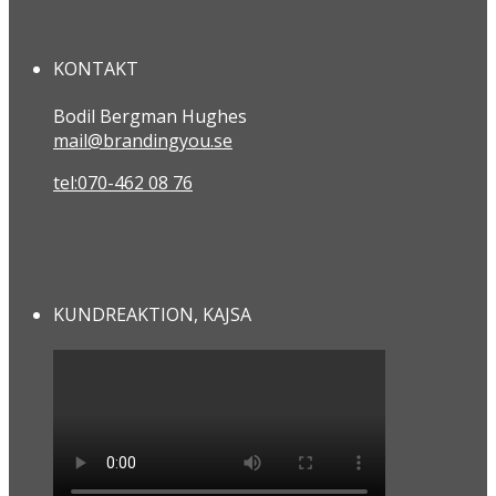
KONTAKT
Bodil Bergman Hughes
mail@brandingyou.se
tel:070-462 08 76
KUNDREAKTION, KAJSA