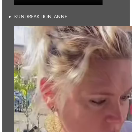
KUNDREAKTION, ANNE