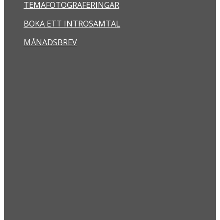
TEMAFOTOGRAFERINGAR
BOKA ETT INTROSAMTAL
MÅNADSBREV