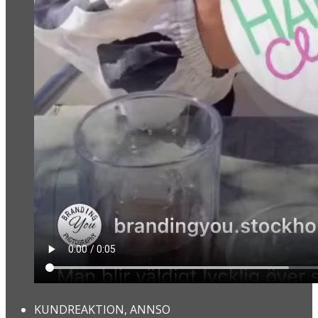
KUNDREAKTION, ANNSO