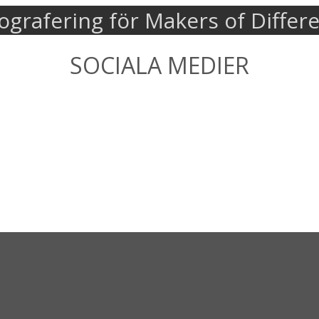
ografering för Makers of Differ
SOCIALA MEDIER