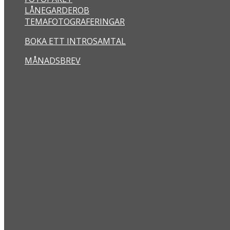
LÅNEGARDEROB
TEMAFOTOGRAFERINGAR
BOKA ETT INTROSAMTAL
MÅNADSBREV