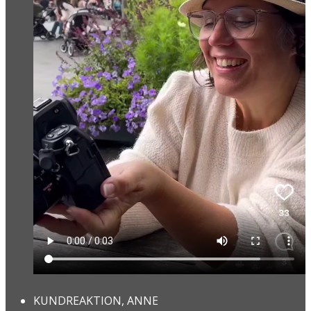
KUNDREAKTION, ANNE