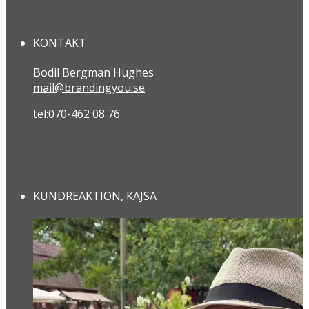
KONTAKT
Bodil Bergman Hughes
mail@brandingyou.se
tel:070-462 08 76
KUNDREAKTION, KAJSA