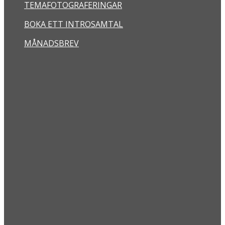
TEMAFOTOGRAFERINGAR
BOKA ETT INTROSAMTAL
MÅNADSBREV