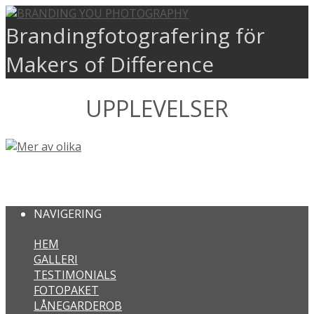
Brandingfotografering för
Makers of Difference
UPPLEVELSER
MER AV OLIKA
NAVIGERING
HEM
GALLERI
TESTIMONIALS
FOTOPAKET
LÅNEGARDEROB